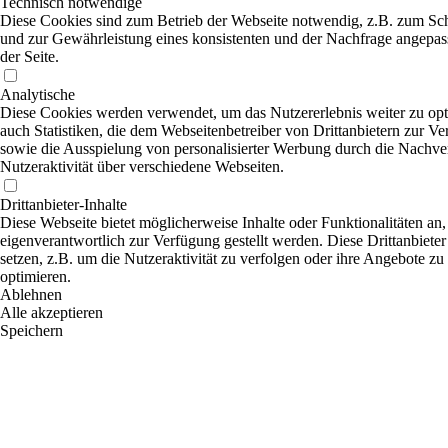
Technisch notwendige
Diese Cookies sind zum Betrieb der Webseite notwendig, z.B. zum Sc
und zur Gewährleistung eines konsistenten und der Nachfrage angepas
der Seite.
Analytische
Diese Cookies werden verwendet, um das Nutzererlebnis weiter zu opti
auch Statistiken, die dem Webseitenbetreiber von Drittanbietern zur Ve
sowie die Ausspielung von personalisierter Werbung durch die Nachve
Nutzeraktivität über verschiedene Webseiten.
Drittanbieter-Inhalte
Diese Webseite bietet möglicherweise Inhalte oder Funktionalitäten an,
eigenverantwortlich zur Verfügung gestellt werden. Diese Drittanbiet
setzen, z.B. um die Nutzeraktivität zu verfolgen oder ihre Angebote zu
optimieren.
Ablehnen
Alle akzeptieren
Speichern