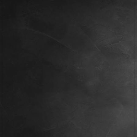
IMG_2601