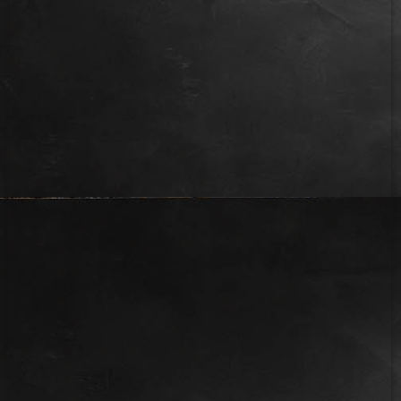
IMG_2588